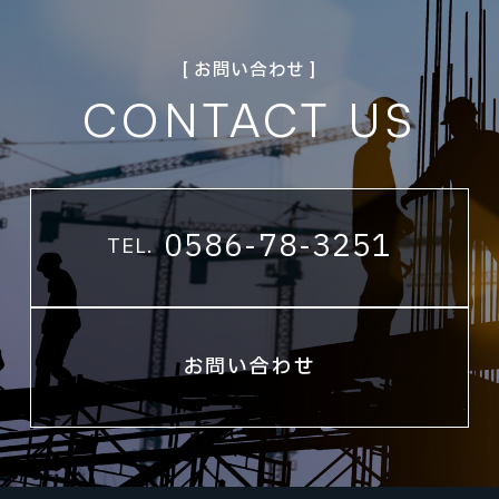
[ お問い合わせ ]
CONTACT US
0586-78-3251
TEL.
お問い合わせ