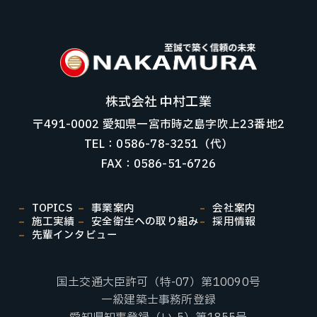
株式会社 中村工業
〒491-0002 愛知県一宮市時之島字吹上23番地2
TEL：0586-78-3251（代）
FAX：0586-51-6726
TOPICS
事業案内
会社案内
施工実績
安全衛生への取り組み
採用情報
先輩インタビュー
国土交通大臣許可（特-07）第10090号
一級建築士事務所登録