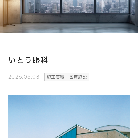
いとう眼科
2026.05.03
施工実績
医療施設