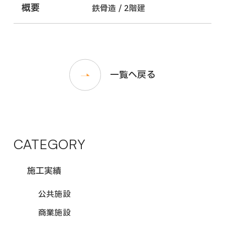
概要
鉄骨造 / 2階建
一覧へ戻る
CATEGORY
施工実績
公共施設
商業施設