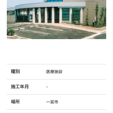
種別
医療施設
施工年月
-
場所
一宮市