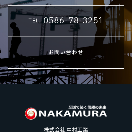
0586-78-3251
TEL.
お問い合わせ
株式会社 中村工業