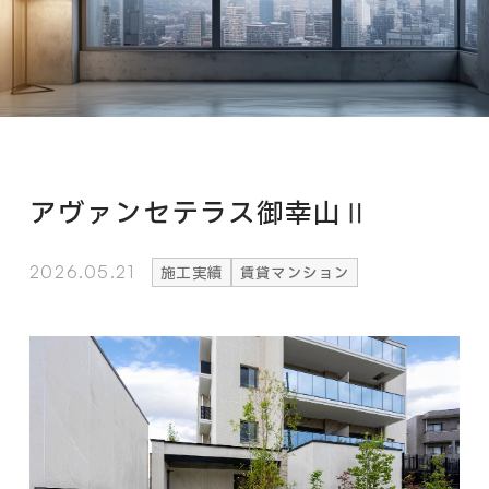
アヴァンセテラス御幸山Ⅱ
2026.05.21
施工実績
賃貸マンション