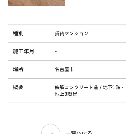
種別
賃貸マンション
施工年月
-
場所
名古屋市
概要
鉄筋コンクリート造 / 地下1階・
地上3階建
一覧へ戻る