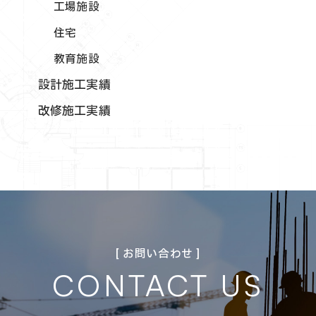
工場施設
住宅
教育施設
設計施工実績
改修施工実績
[ お問い合わせ ]
CONTACT US