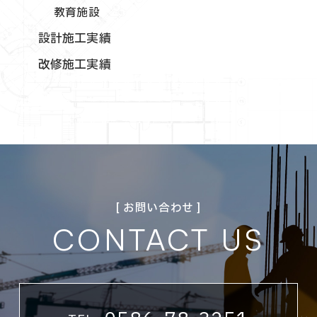
教育施設
設計施工実績
改修施工実績
[ お問い合わせ ]
CONTACT US