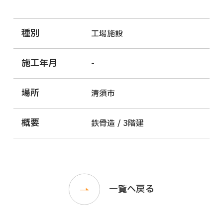
種別
工場施設
施工年月
-
場所
清須市
概要
鉄骨造 / 3階建
一覧へ戻る