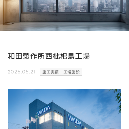
和田製作所西枇杷島工場
2026.05.21
施工実績
工場施設