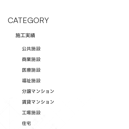
CATEGORY
施工実績
公共施設
商業施設
医療施設
福祉施設
分譲マンション
賃貸マンション
工場施設
住宅