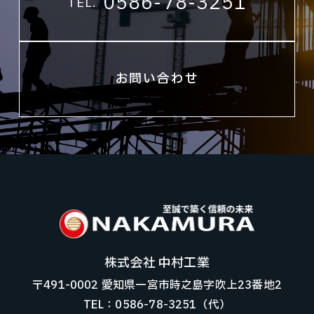
0586-78-3251
TEL.
お問い合わせ
株式会社 中村工業
〒491-0002 愛知県一宮市時之島字吹上23番地2
TEL：0586-78-3251（代）