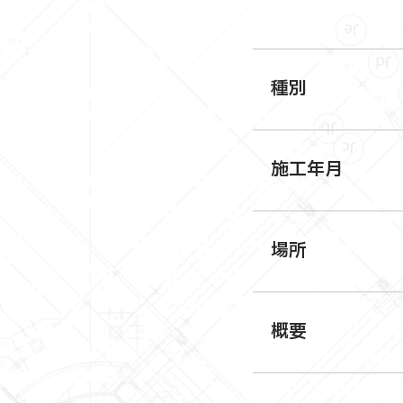
種別
施工年月
場所
概要