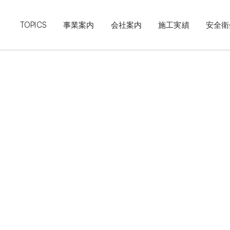
TOPICS
事業案内
会社案内
施工実績
安全衛