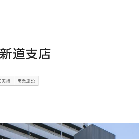
新道支店
工実績
商業施設