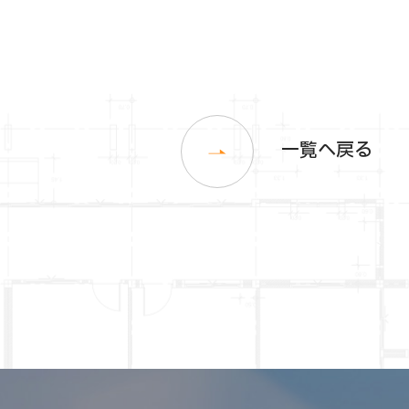
一覧へ戻る