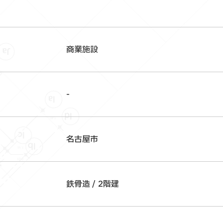
商業施設
-
名古屋市
鉄骨造 / 2階建