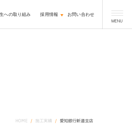
生への取り組み
採用情報
お問い合わせ
HOME
/
施工実績
/
愛知銀行新道支店