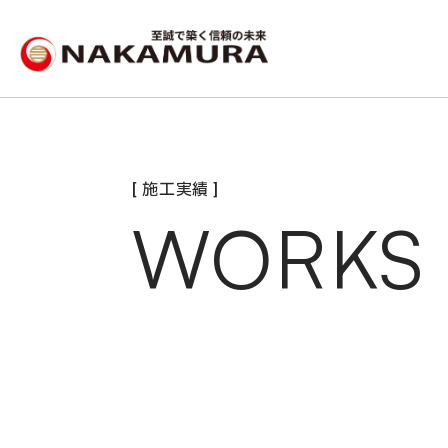
[ 施工実績 ]
WORKS