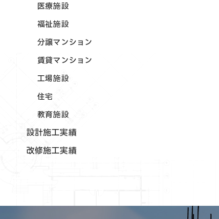
医療施設
福祉施設
分譲マンション
賃貸マンション
工場施設
住宅
教育施設
設計施工実績
改修施工実績