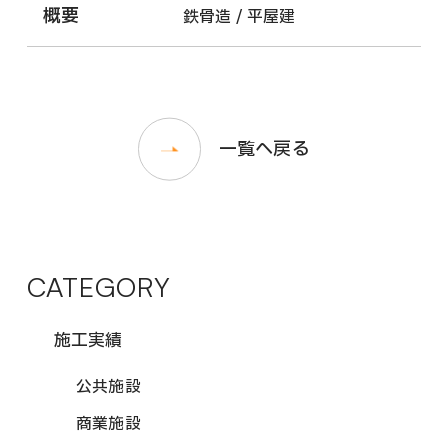
概要
鉄骨造 / 平屋建
一覧へ戻る
CATEGORY
施工実績
公共施設
商業施設