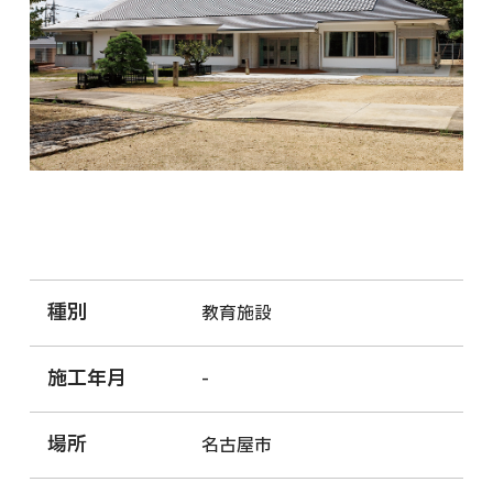
種別
教育施設
施工年月
-
場所
名古屋市