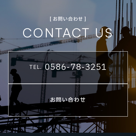
[ お問い合わせ ]
CONTACT US
0586-78-3251
TEL.
お問い合わせ