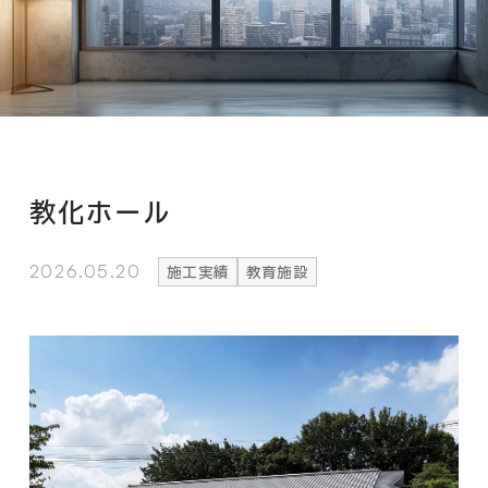
教化ホール
2026.05.20
施工実績
教育施設