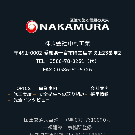
株式会社 中村工業
〒491-0002 愛知県一宮市時之島字吹上23番地2
TEL：0586-78-3251（代）
FAX：0586-51-6726
TOPICS
事業案内
会社案内
施工実績
安全衛生への取り組み
採用情報
先輩インタビュー
国土交通大臣許可（特-07）第10090号
一級建築士事務所登録