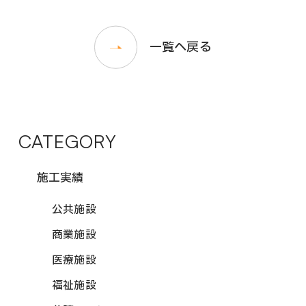
一覧へ戻る
CATEGORY
施工実績
公共施設
商業施設
医療施設
福祉施設