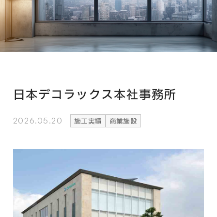
日本デコラックス本社事務所
2026.05.20
施工実績
商業施設