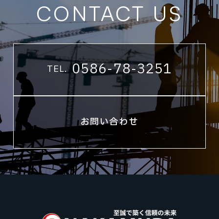
CONTACT US
0586-78-3251
TEL.
お問い合わせ