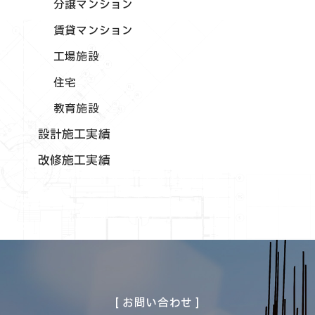
分譲マンション
賃貸マンション
工場施設
住宅
教育施設
設計施工実績
改修施工実績
[ お問い合わせ ]