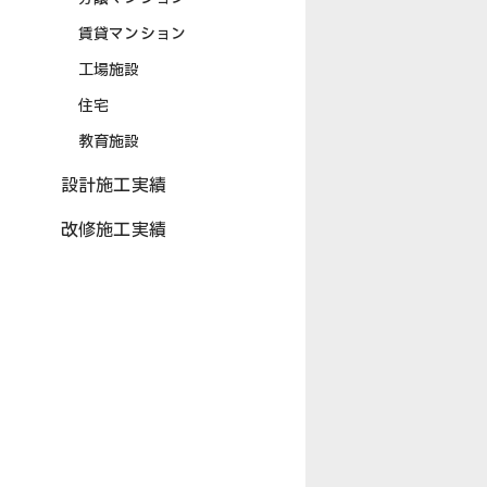
賃貸マンション
工場施設
住宅
教育施設
設計施工実績
改修施工実績