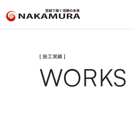
[ 施工実績 ]
WORKS