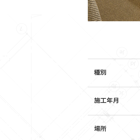
種別
施工年月
場所