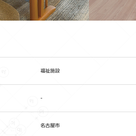
福祉施設
-
名古屋市