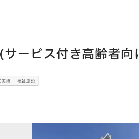
(サービス付き高齢者向
工実績
福祉施設