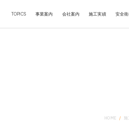
TOPICS
事業案内
会社案内
施工実績
安全衛
HOME
/
施