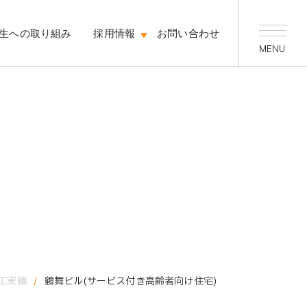
生への取り組み
採用情報
お問い合わせ
工実績
/
鶴舞ビル(サービス付き高齢者向け住宅)