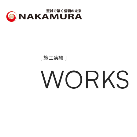
[ 施工実績 ]
WORKS