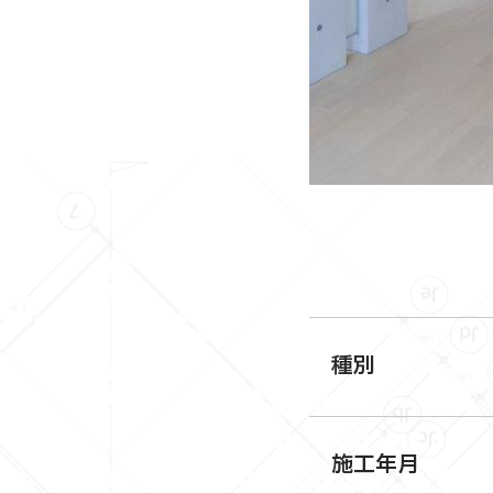
種別
施工年月