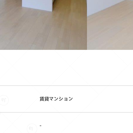
賃貸マンション
-