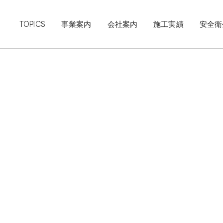
TOPICS
事業案内
会社案内
施工実績
安全衛