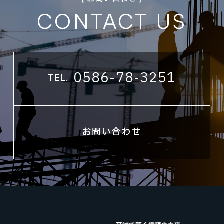
CONTACT US
0586-78-3251
TEL.
お問い合わせ