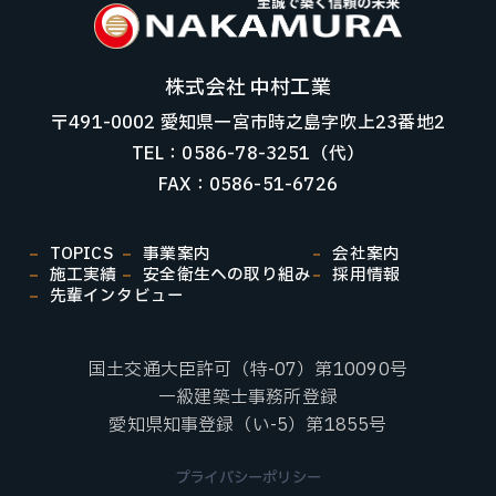
株式会社 中村工業
〒491-0002 愛知県一宮市時之島字吹上23番地2
TEL：0586-78-3251（代）
FAX：0586-51-6726
TOPICS
事業案内
会社案内
施工実績
安全衛生への取り組み
採用情報
先輩インタビュー
国土交通大臣許可（特-07）第10090号
一級建築士事務所登録
愛知県知事登録（い-5）第1855号
プライバシーポリシー