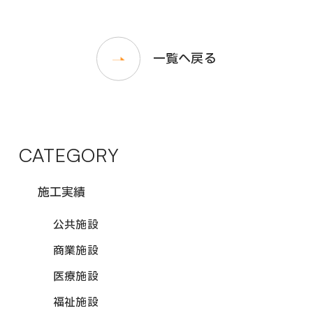
一覧へ戻る
CATEGORY
施工実績
公共施設
商業施設
医療施設
福祉施設