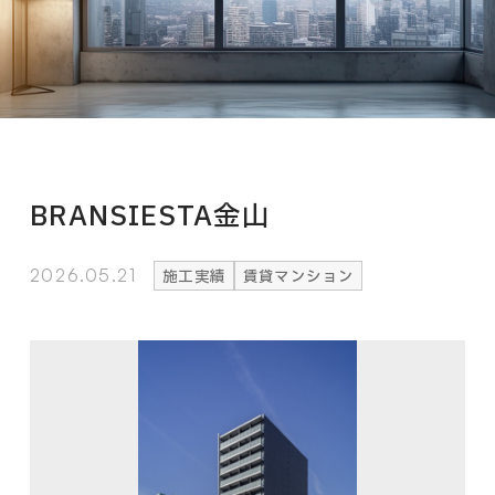
BRANSIESTA金山
2026.05.21
施工実績
賃貸マンション