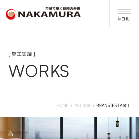
[ 施工実績 ]
WORKS
HOME
/
施工実績
/
BRANSIESTA金山