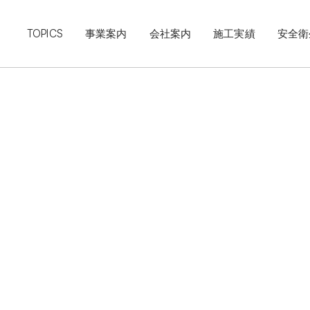
TOPICS
事業案内
会社案内
施工実績
安全衛