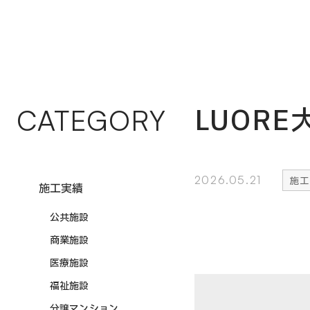
LUORE
CATEGORY
2026.05.21
施工
施工実績
公共施設
商業施設
医療施設
福祉施設
分譲マンション