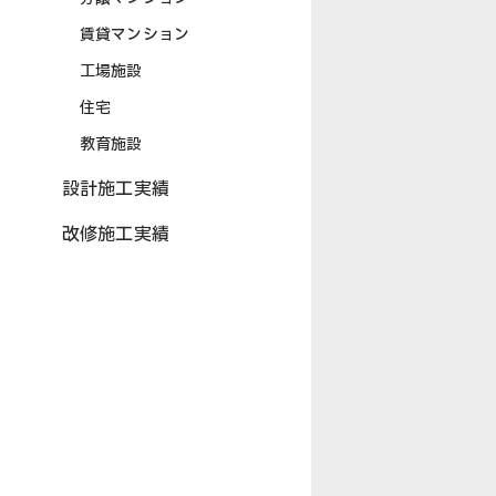
賃貸マンション
工場施設
住宅
教育施設
設計施工実績
改修施工実績