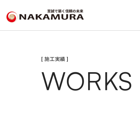
[ 施工実績 ]
WORKS