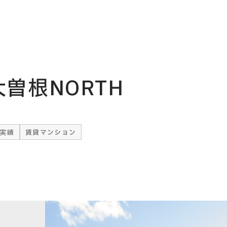
大曽根NORTH
実績
賃貸マンション