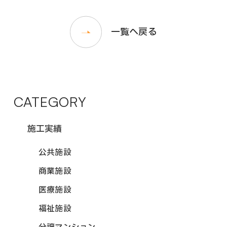
一覧へ戻る
CATEGORY
施工実績
公共施設
商業施設
医療施設
福祉施設