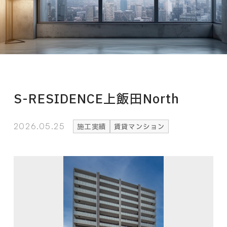
S-RESIDENCE上飯田North
2026.05.25
施工実績
賃貸マンション