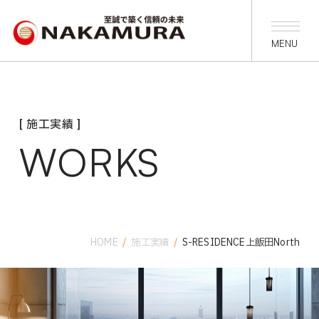
[ 施工実績 ]
WORKS
HOME
/
施工実績
/
S-RESIDENCE上飯田North