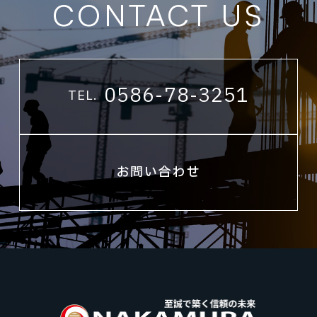
CONTACT US
0586-78-3251
TEL.
お問い合わせ