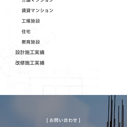
分譲マンション
賃貸マンション
工場施設
住宅
教育施設
設計施工実績
改修施工実績
[ お問い合わせ ]