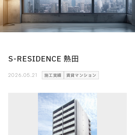
S-RESIDENCE 熱田
2026.05.21
施工実績
賃貸マンション