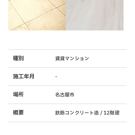
種別
賃貸マンション
施工年月
-
場所
名古屋市
概要
鉄筋コンクリート造 / 12階建