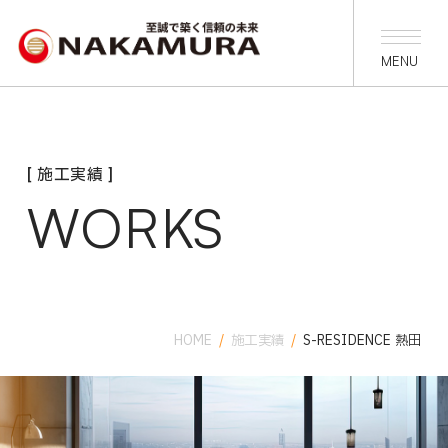
[ 施工実績 ]
WORKS
HOME
/
施工実績
/
S-RESIDENCE 熱田