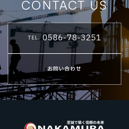
CONTACT US
0586-78-3251
TEL.
お問い合わせ