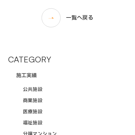
一覧へ戻る
CATEGORY
施工実績
公共施設
商業施設
医療施設
福祉施設
分譲マンション