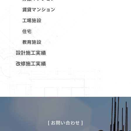
賃貸マンション
工場施設
住宅
教育施設
設計施工実績
改修施工実績
[ お問い合わせ ]