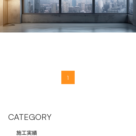
1
CATEGORY
施工実績