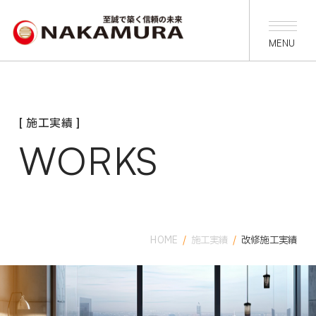
[ 施工実績 ]
WORKS
HOME
/
施工実績
/
改修施工実績