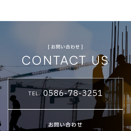
[ お問い合わせ ]
CONTACT US
0586-78-3251
TEL.
お問い合わせ