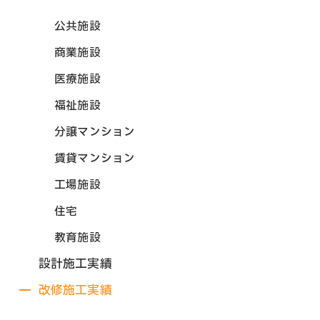
公共施設
商業施設
医療施設
福祉施設
分譲マンション
賃貸マンション
工場施設
住宅
教育施設
設計施工実績
改修施工実績