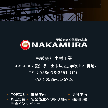
株式会社 中村工業
〒491-0002 愛知県一宮市時之島字吹上23番地2
TEL：0586-78-3251（代）
FAX：0586-51-6726
TOPICS
事業案内
会社案内
施工実績
安全衛生への取り組み
採用情報
先輩インタビュー