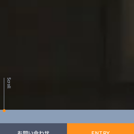
Scroll
お問い合わせ
ENTRY