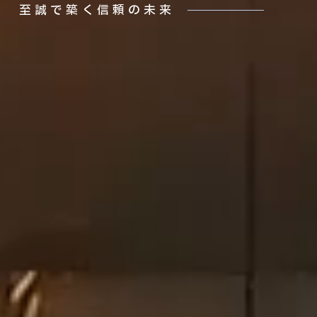
至誠で築く信頼の未来