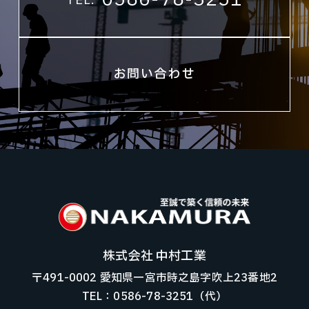
0586-78-3251
TEL.
お問い合わせ
株式会社 中村工業
〒491-0002 愛知県一宮市時之島字吹上23番地2
TEL：0586-78-3251（代）