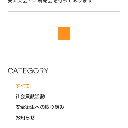
安全大会・定期総会を行っております
1
CATEGORY
すべて
社会貢献活動
安全衛生への取り組み
お知らせ