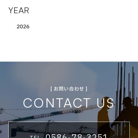
YEAR
2026
[ お問い合わせ ]
CONTACT US