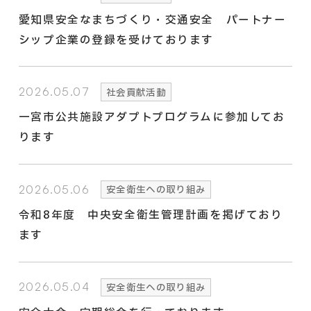
愛知県安全なまちづくり・交通安全 パートナー
シップ企業の登録を受けております
2026.05.07
社会貢献活動
一宮市公共施設アダプトプログラムに参加してお
ります
2026.05.06
安全衛生への取り組み
令和8年度 中央安全衛生管理計画を掲げており
ます
2026.05.04
安全衛生への取り組み