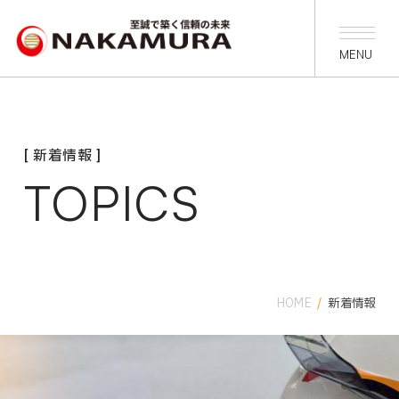
[ 新着情報 ]
TOPICS
HOME
/
新着情報