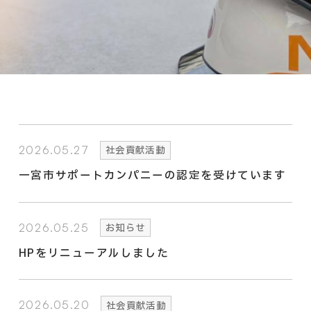
2026.05.27
社会貢献活動
一宮市サポートカンパニーの認定を受けています
2026.05.25
お知らせ
HPをリニューアルしました
2026.05.20
社会貢献活動