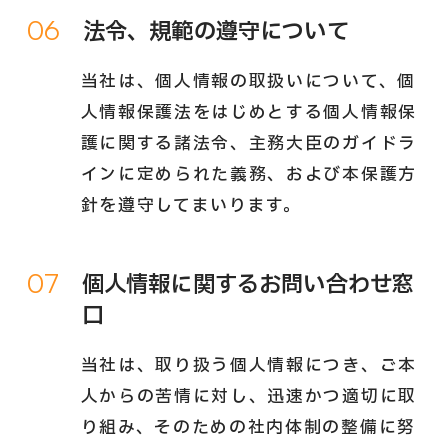
06
法令、規範の遵守について
当社は、個人情報の取扱いについて、個
人情報保護法をはじめとする個人情報保
護に関する諸法令、主務大臣のガイドラ
インに定められた義務、および本保護方
針を遵守してまいります。
07
個人情報に関するお問い合わせ窓
口
当社は、取り扱う個人情報につき、ご本
人からの苦情に対し、迅速かつ適切に取
り組み、そのための社内体制の整備に努