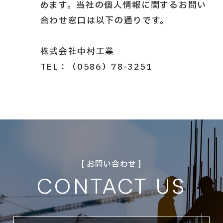
めます。当社の個人情報に関するお問い
合わせ窓口は以下の通りです。
株式会社中村工業
TEL：（0586）78-3251
[ お問い合わせ ]
CONTACT US