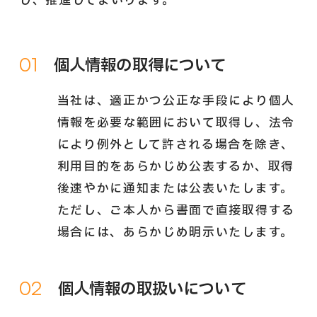
し、推進してまいります。
01
個人情報の取得について
当社は、適正かつ公正な手段により個人
情報を必要な範囲において取得し、法令
により例外として許される場合を除き、
利用目的をあらかじめ公表するか、取得
後速やかに通知または公表いたします。
ただし、ご本人から書面で直接取得する
場合には、あらかじめ明示いたします。
02
個人情報の取扱いについて