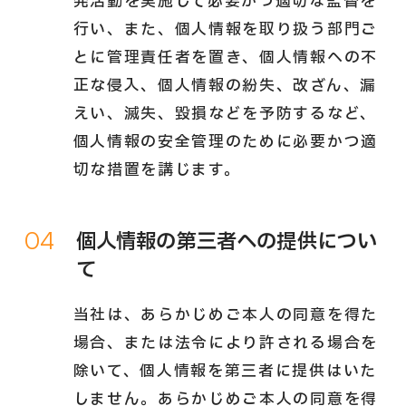
発活動を実施して必要かつ適切な監督を
行い、また、個人情報を取り扱う部門ご
とに管理責任者を置き、個人情報への不
正な侵入、個人情報の紛失、改ざん、漏
えい、滅失、毀損などを予防するなど、
個人情報の安全管理のために必要かつ適
切な措置を講じます。
04
個人情報の第三者への提供につい
て
当社は、あらかじめご本人の同意を得た
場合、または法令により許される場合を
除いて、個人情報を第三者に提供はいた
しません。あらかじめご本人の同意を得