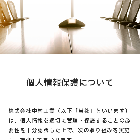
個人情報保護について
株式会社中村工業（以下「当社」といいます）
は、
個人情報を適切に管理・保護することの必
要性を十分認識した上で、
次の取り組みを実施