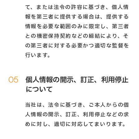
て、または法令の許容に基づき、個人情
報を第三者に提供する場合は、提供する
情報を必要な範囲のみに限定し、第三者
との機密保持契約などの締結により、そ
の第三者に対する必要かつ適切な監督を
行います。
05
個人情報の開示、訂正、利用停止
について
当社は、法令に基づき、ご本人からの個
人情報の開示、訂正、利用停止などの求
めに対し、適切に対応してまいります。