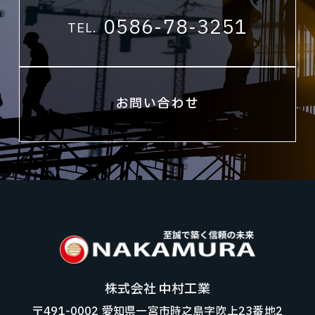
0586-78-3251
TEL.
お問い合わせ
株式会社 中村工業
〒491-0002 愛知県一宮市時之島字吹上23番地2