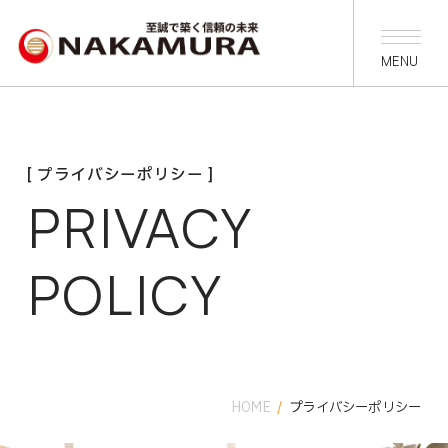
[ プライバシーポリシー ]
PRIVACY
POLICY
HOME
/
プライバシーポリシー