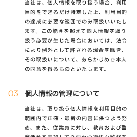
当社は、個人情報を取り扱う場合、利用
目的をできるだけ特定した上、利用目的
の達成に必要な範囲でのみ取扱いいたし
ます。この範囲を超えて個人情報を取り
扱う必要が生じた場合においては、法令
により例外として許される場合を除き、
その取扱いについて、あらかじめご本人
の同意を得るものといたします。
03
個人情報の管理について
当社は、取り扱う個人情報を利用目的の
範囲内で正確・最新の内容に保つよう努
め、また、従業員に対し、教育および啓