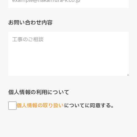
お問い合わせ内容
個人情報の利用について
個⼈情報の取り扱い
についてに同意する。