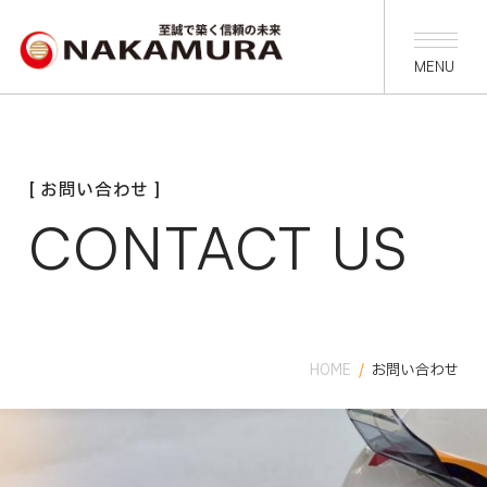
[ お問い合わせ ]
CONTACT US
HOME
/
お問い合わせ