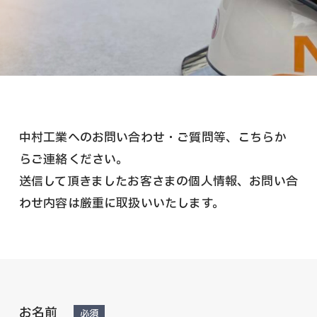
中村工業へのお問い合わせ・ご質問等、こちらか
らご連絡ください。
送信して頂きましたお客さまの個人情報、お問い合
わせ内容は厳重に取扱いいたします。
お名前
必須