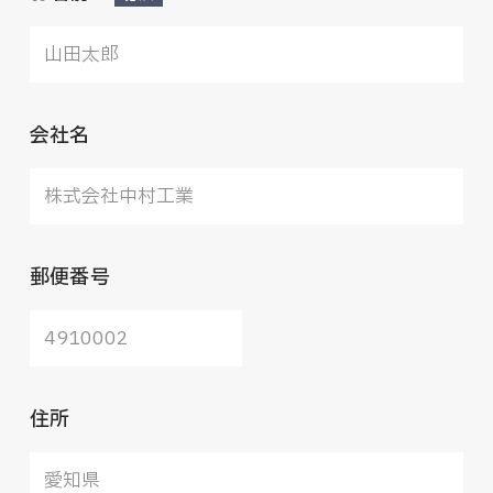
会社名
郵便番号
住所