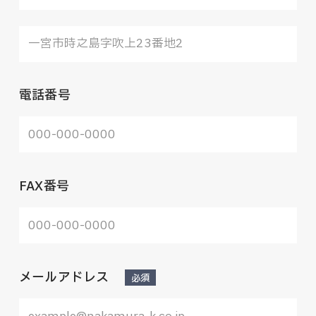
電話番号
FAX番号
メールアドレス
必須