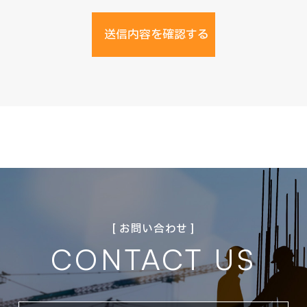
[ お問い合わせ ]
CONTACT US