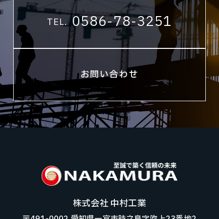
0586-78-3251
TEL.
お問い合わせ
株式会社 中村工業
〒491-0002 愛知県一宮市時之島字吹上23番地2