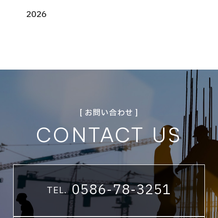
2026
[ お問い合わせ ]
CONTACT US
0586-78-3251
TEL.