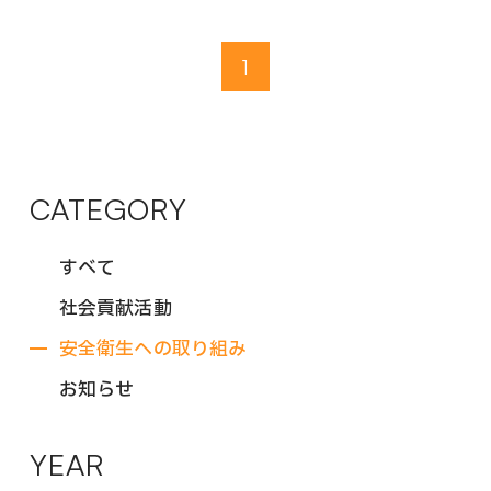
1
CATEGORY
すべて
社会貢献活動
安全衛生への取り組み
お知らせ
YEAR