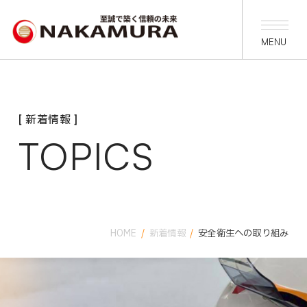
[ 新着情報 ]
TOPICS
HOME
/
新着情報
/
安全衛生への取り組み