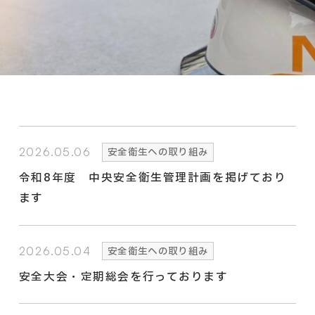
2026.05.06
安全衛生への取り組み
令和8年度 中央安全衛生管理計画を掲げており
ます
2026.05.04
安全衛生への取り組み
安全大会・定期総会を行っております