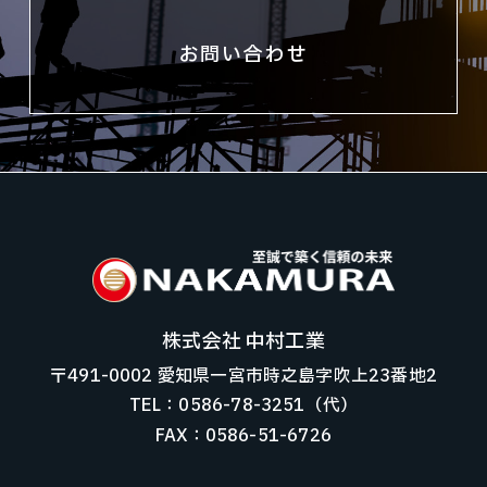
お問い合わせ
株式会社 中村工業
〒491-0002 愛知県一宮市時之島字吹上23番地2
TEL：0586-78-3251（代）
FAX：0586-51-6726