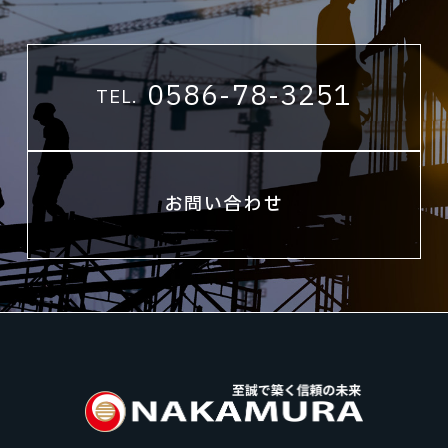
0586-78-3251
TEL.
お問い合わせ