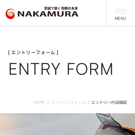
[ エントリーフォーム ]
ENTRY FORM
HOME
/
エントリーフォーム
/
エントリー内容確認