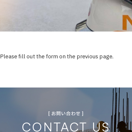
Please fill out the form on the previous page.
[ お問い合わせ ]
CONTACT US