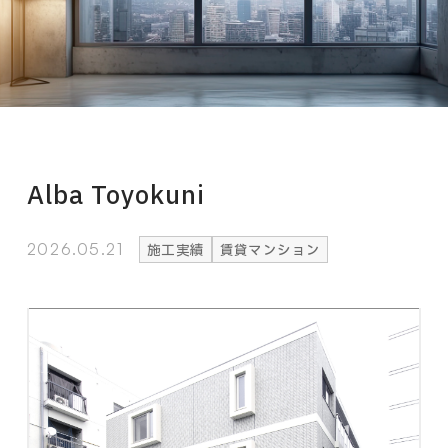
Alba Toyokuni
2026.05.21
施工実績
賃貸マンション