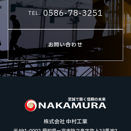
0586-78-3251
TEL.
お問い合わせ
株式会社 中村工業