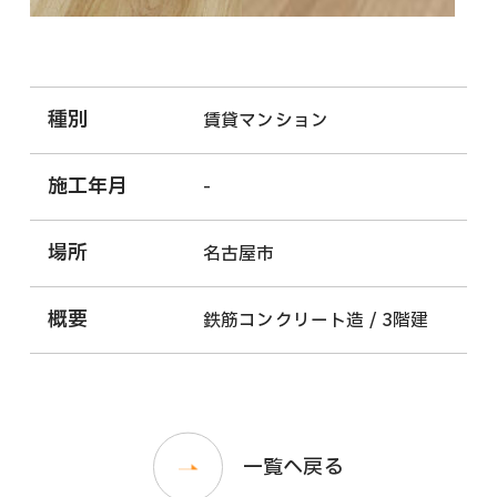
種別
賃貸マンション
施工年月
-
場所
名古屋市
概要
鉄筋コンクリート造 / 3階建
一覧へ戻る