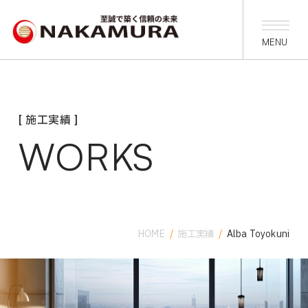
[ 施工実績 ]
WORKS
HOME
/
施工実績
/
Alba Toyokuni