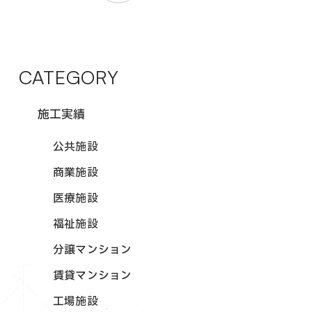
CATEGORY
施工実績
公共施設
商業施設
医療施設
福祉施設
分譲マンション
賃貸マンション
工場施設