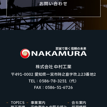
お問い合わせ
株式会社 中村工業
〒491-0002 愛知県一宮市時之島字吹上23番地2
TEL：0586-78-3251（代）
FAX：0586-51-6726
TOPICS
事業案内
会社案内