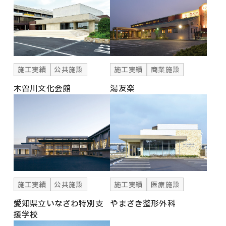
施工実績
公共施設
施工実績
商業施設
木曽川文化会館
湯友楽
施工実績
公共施設
施工実績
医療施設
愛知県立いなざわ特別支
やまざき整形外科
援学校