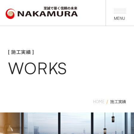
[ 施工実績 ]
WORKS
HOME
/
施工実績