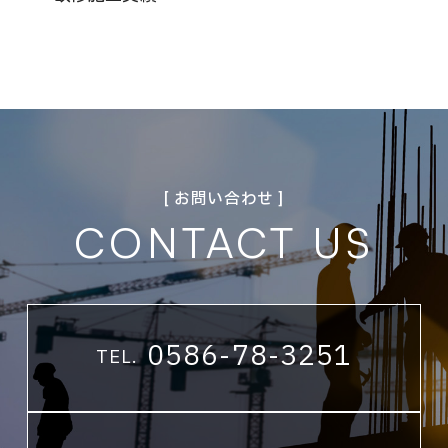
[ お問い合わせ ]
CONTACT US
0586-78-3251
TEL.