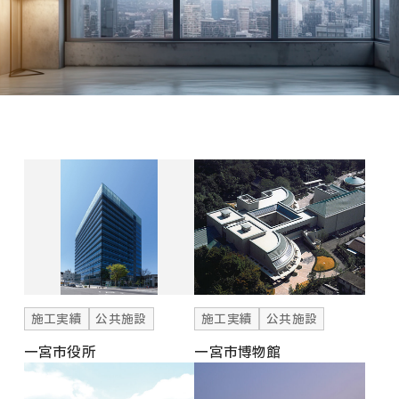
施工実績
公共施設
施工実績
公共施設
一宮市役所
一宮市博物館