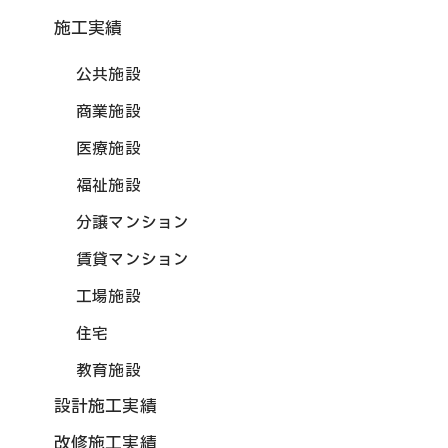
施工実績
公共施設
商業施設
医療施設
福祉施設
分譲マンション
賃貸マンション
工場施設
住宅
教育施設
設計施工実績
改修施工実績