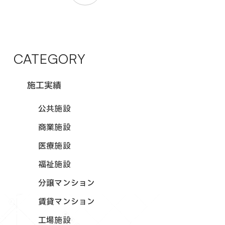
CATEGORY
施工実績
公共施設
商業施設
医療施設
福祉施設
分譲マンション
賃貸マンション
工場施設