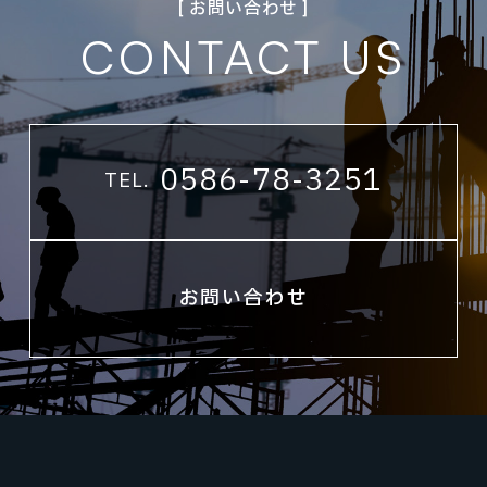
[ お問い合わせ ]
CONTACT US
0586-78-3251
TEL.
お問い合わせ