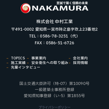
株式会社 中村工業
〒491-0002 愛知県一宮市時之島字吹上23番地2
TEL：0586-78-3251（代）
FAX：0586-51-6726
TOPICS
事業案内
会社案内
施工実績
安全衛生への取り組み
採用情報
先輩インタビュー
国土交通大臣許可（特-07）第10090号
一級建築士事務所登録
愛知県知事登録（い-5）第1855号
プライバシーポリシー