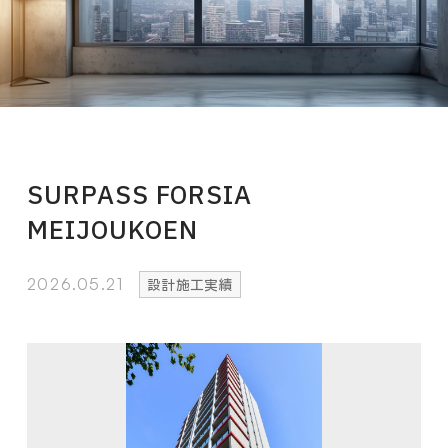
SURPASS FORSIA
MEIJOUKOEN
2026.05.21
設計施工実績