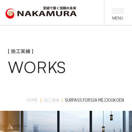
[ 施工実績 ]
WORKS
HOME
/
施工実績
/
SURPASS FORSIA MEIJOUKOEN