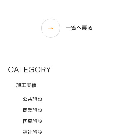
一覧へ戻る
CATEGORY
施工実績
公共施設
商業施設
医療施設
福祉施設