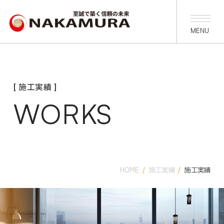
[ 施工実績 ]
WORKS
HOME
/
施工実績
/
施工実績