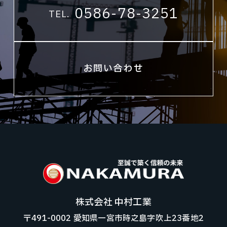
0586-78-3251
TEL.
お問い合わせ
株式会社 中村工業
〒491-0002 愛知県一宮市時之島字吹上23番地2