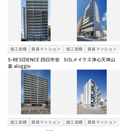
施工実績
賃貸マンション
施工実績
賃貸マンション
S-RESIDENCE 四日市安
SOLメイクス浄心天神山
島 aloggio
施工実績
賃貸マンション
施工実績
賃貸マンション