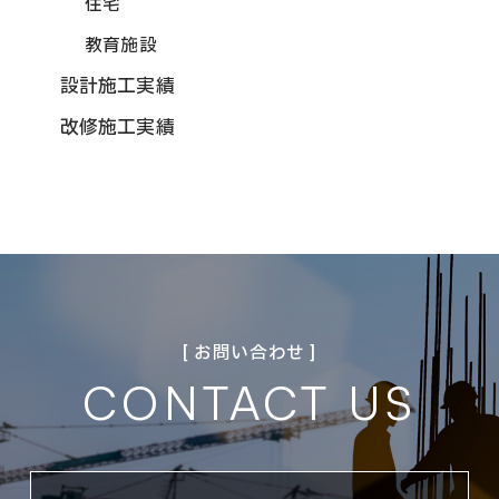
住宅
教育施設
設計施工実績
改修施工実績
[ お問い合わせ ]
CONTACT US