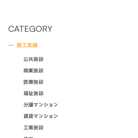
CATEGORY
施工実績
公共施設
商業施設
医療施設
福祉施設
分譲マンション
賃貸マンション
工場施設