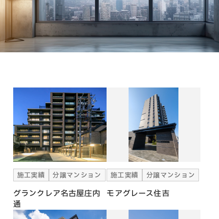
施工実績
分譲マンション
施工実績
分譲マンション
グランクレア名古屋庄内
モアグレース住吉
通