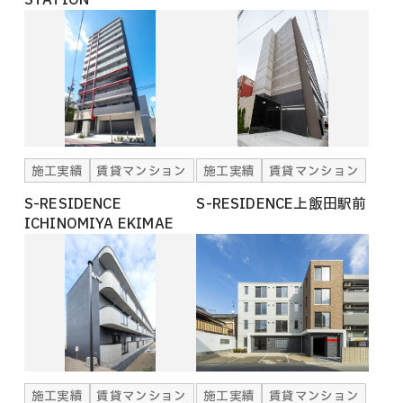
施工実績
賃貸マンション
施工実績
賃貸マンション
S-RESIDENCE
S-RESIDENCE上飯田駅前
ICHINOMIYA EKIMAE
施工実績
賃貸マンション
施工実績
賃貸マンション