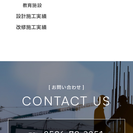
教育施設
設計施工実績
改修施工実績
[ お問い合わせ ]
CONTACT US