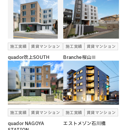
施工実績
賃貸マンション
施工実績
賃貸マンション
quador吹上SOUTH
Branche桜山Ⅲ
施工実績
賃貸マンション
施工実績
賃貸マンション
quador NAGOYA
エストメゾン石川橋
STATION