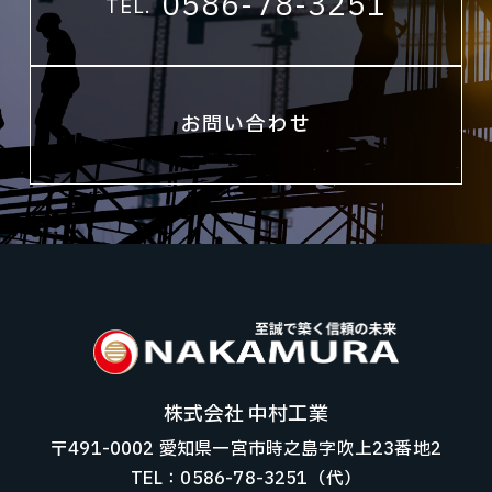
0586-78-3251
TEL.
お問い合わせ
株式会社 中村工業
〒491-0002 愛知県一宮市時之島字吹上23番地2
TEL：0586-78-3251（代）