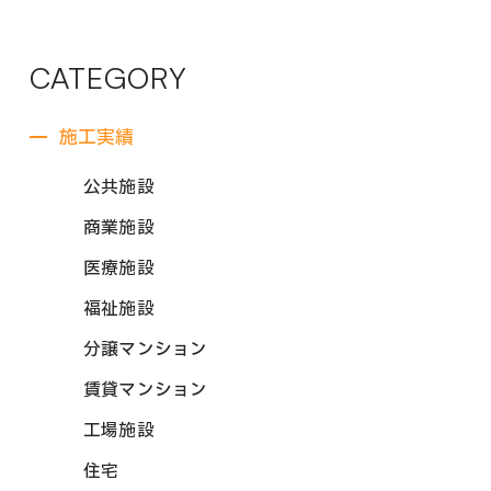
CATEGORY
施工実績
公共施設
商業施設
医療施設
福祉施設
分譲マンション
賃貸マンション
工場施設
住宅