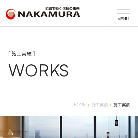
[ 施工実績 ]
WORKS
HOME
/
施工実績
/
施工実績