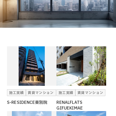
施工実績
賃貸マンション
施工実績
賃貸マンション
S-RESIDENCE東別院
RENALFLATS
GIFUEKIMAE