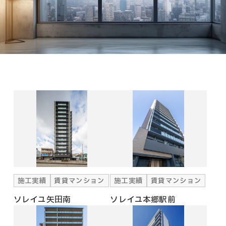
施工実績
賃貸マンション
施工実績
賃貸マンション
ソレイユ矢田南
ソレイユ本郷駅前