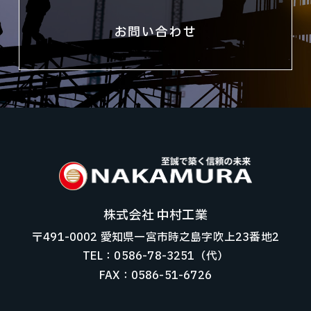
お問い合わせ
株式会社 中村工業
〒491-0002 愛知県一宮市時之島字吹上23番地2
TEL：0586-78-3251（代）
FAX：0586-51-6726