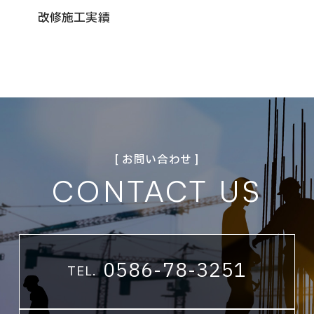
改修施工実績
[ お問い合わせ ]
CONTACT US
0586-78-3251
TEL.