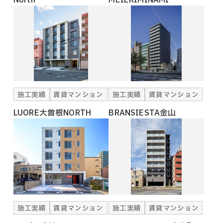
施工実績
賃貸マンション
施工実績
賃貸マンション
LUORE大曽根NORTH
BRANSIESTA金山
施工実績
賃貸マンション
施工実績
賃貸マンション