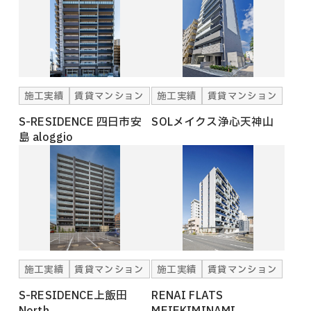
施工実績
賃貸マンション
施工実績
賃貸マンション
S-RESIDENCE 四日市安
SOLメイクス浄心天神山
島 aloggio
施工実績
賃貸マンション
施工実績
賃貸マンション
S-RESIDENCE上飯田
RENAI FLATS
North
MEIEKIMINAMI