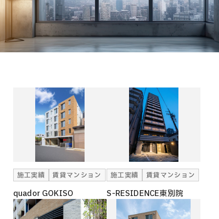
施工実績
賃貸マンション
施工実績
賃貸マンション
quador GOKISO
S-RESIDENCE東別院