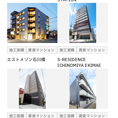
施工実績
賃貸マンション
施工実績
賃貸マンション
エストメゾン石川橋
S-RESIDENCE
ICHINOMIYA EKIMAE
施工実績
賃貸マンション
施工実績
賃貸マンション