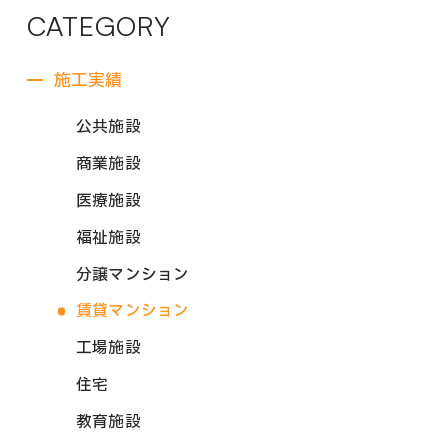
CATEGORY
施工実績
公共施設
商業施設
医療施設
福祉施設
分譲マンション
賃貸マンション
工場施設
住宅
教育施設