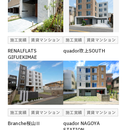
施工実績
賃貸マンション
施工実績
賃貸マンション
RENALFLATS
quador吹上SOUTH
GIFUEKIMAE
施工実績
賃貸マンション
施工実績
賃貸マンション
Branche桜山Ⅲ
quador NAGOYA
STATION