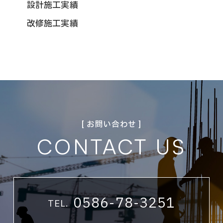
設計施工実績
改修施工実績
[ お問い合わせ ]
CONTACT US
0586-78-3251
TEL.