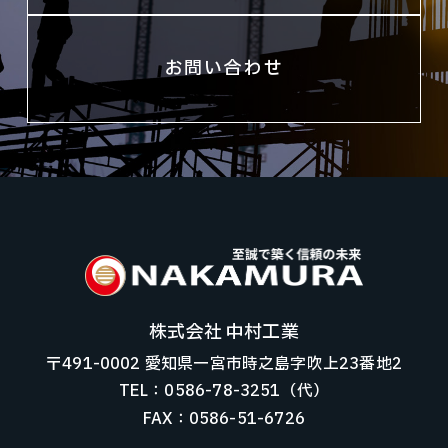
お問い合わせ
株式会社 中村工業
〒491-0002 愛知県一宮市時之島字吹上23番地2
TEL：0586-78-3251（代）
FAX：0586-51-6726