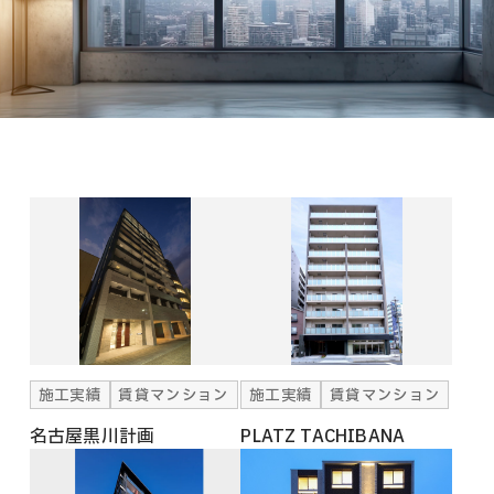
施工実績
賃貸マンション
施工実績
賃貸マンション
名古屋黒川計画
PLATZ TACHIBANA