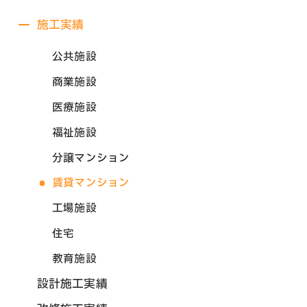
施工実績
公共施設
商業施設
医療施設
福祉施設
分譲マンション
賃貸マンション
工場施設
住宅
教育施設
設計施工実績