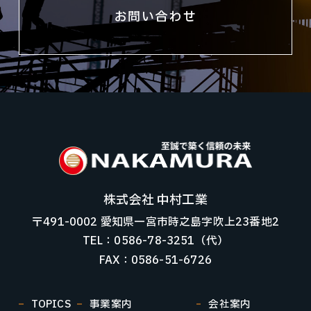
お問い合わせ
株式会社 中村工業
〒491-0002 愛知県一宮市時之島字吹上23番地2
TEL：0586-78-3251（代）
FAX：0586-51-6726
TOPICS
事業案内
会社案内