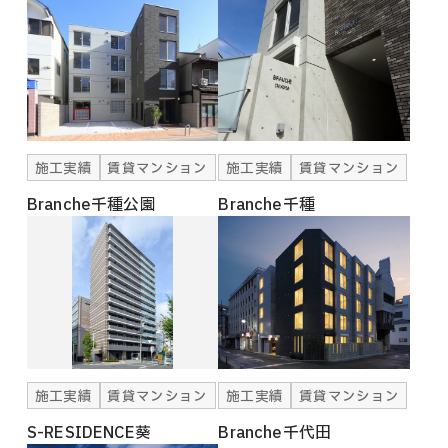
施工実績
賃貸マンション
施工実績
賃貸マンション
Branche千種公園
Branche千種
施工実績
賃貸マンション
施工実績
賃貸マンション
S-RESIDENCE葵
Branche千代田