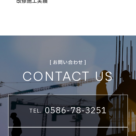
改修施工実績
[ お問い合わせ ]
CONTACT US
0586-78-3251
TEL.