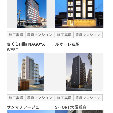
施工実績
賃貸マンション
施工実績
賃貸マンション
さくらHills NAGOYA
ルオーレ名駅
WEST
施工実績
賃貸マンション
施工実績
賃貸マンション
サンマリアージュ
S-FORT大須観音