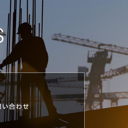
S
問い合わせ