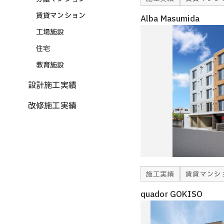
賃貸マンション
Alba Masumida
工場施設
住宅
教育施設
設計施工実績
改修施工実績
施工実績
賃貸マンシ
quador GOKISO