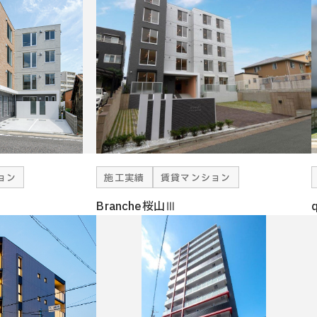
ョン
施工実績
賃貸マンション
Branche桜山Ⅲ