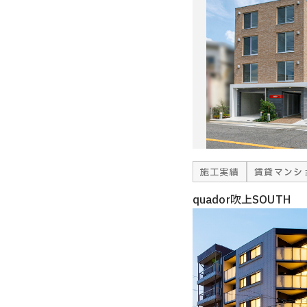
施工実績
賃貸マンシ
quador吹上SOUTH