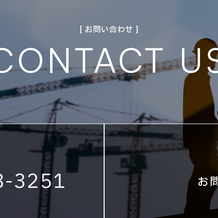
[ お問い合わせ ]
CONTACT U
8-3251
お