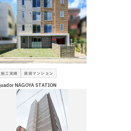
施工実績
賃貸マンション
quador NAGOYA STATION