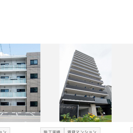
ョン
施工実績
賃貸マンション